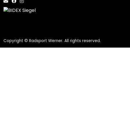
Copyright © Radsport Werner. All rights reserved.